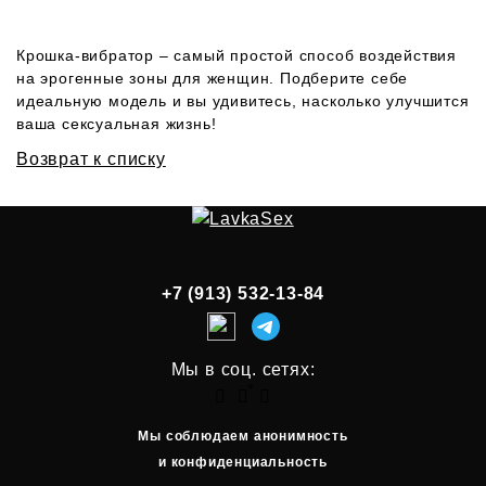
Крошка-вибратор – самый простой способ воздействия
на эрогенные зоны для женщин. Подберите себе
идеальную модель и вы удивитесь, насколько улучшится
ваша сексуальная жизнь!
Возврат к списку
+7 (913) 532-13-84
Мы в соц. сетях:
Мы соблюдаем анонимность
и конфиденциальность