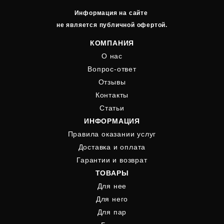
Информация на сайте
не является публичной офертой.
КОМПАНИЯ
О нас
Вопрос-ответ
Отзывы
Контакты
Статьи
ИНФОРМАЦИЯ
Правила оказании услуг
Доставка и оплата
Гарантии и возврат
ТОВАРЫ
Для нее
Для него
Для пар