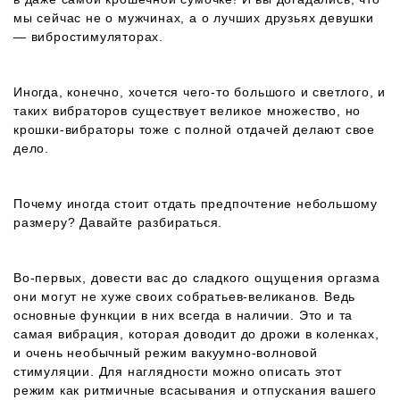
мы сейчас не о мужчинах, а о лучших друзьях девушки
— вибростимуляторах.
Иногда, конечно, хочется чего-то большого и светлого, и
таких вибраторов существует великое множество, но
крошки-вибраторы тоже с полной отдачей делают свое
дело.
Почему иногда стоит отдать предпочтение небольшому
размеру? Давайте разбираться.
Во-первых, довести вас до сладкого ощущения оргазма
они могут не хуже своих собратьев-великанов. Ведь
основные функции в них всегда в наличии. Это и та
самая вибрация, которая доводит до дрожи в коленках,
и очень необычный режим вакуумно-волновой
стимуляции. Для наглядности можно описать этот
режим как ритмичные всасывания и отпускания вашего