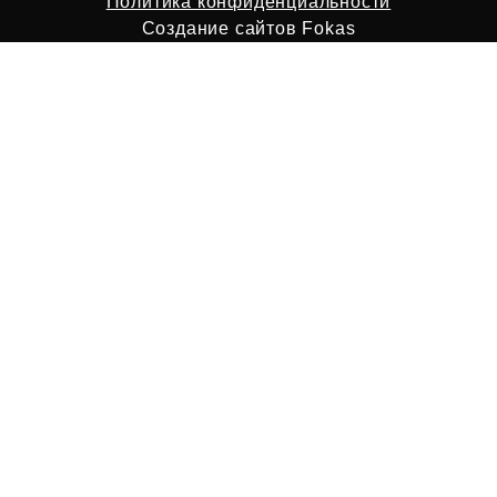
Политика конфиденциальности
Создание сайтов
Fokas