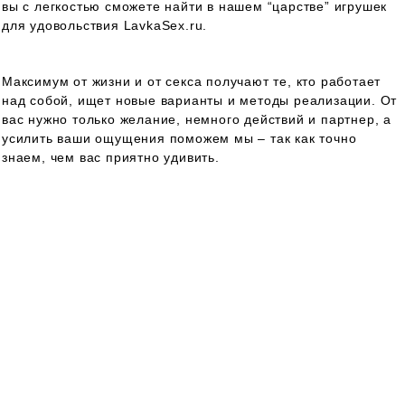
вы с легкостью сможете найти в нашем “царстве” игрушек
для удовольствия LavkaSex.ru.
Максимум от жизни и от секса получают те, кто работает
над собой, ищет новые варианты и методы реализации. От
вас нужно только желание, немного действий и партнер, а
усилить ваши ощущения поможем мы – так как точно
знаем, чем вас приятно удивить.