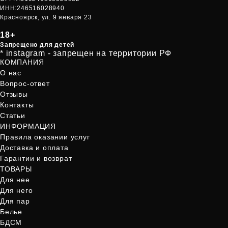
ИНН:246516028940
Красноярск, ул. 9 января 23
18+
Запрещено для детей
* instagram - запрещен на территории РФ
КОМПАНИЯ
О нас
Вопрос-ответ
Отзывы
Контакты
Статьи
ИНФОРМАЦИЯ
Правила оказании услуг
Доставка и оплата
Гарантии и возврат
ТОВАРЫ
Для нее
Для него
Для пар
Белье
БДСМ