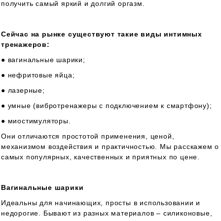
получить самый яркий и долгий оргазм.
Сейчас на рынке существуют такие виды интимных
тренажеров:
● вагинальные шарики;
● нефритовые яйца;
● лазерные;
● умные (вибротренажеры с подключением к смартфону);
● миостимуляторы.
Они отличаются простотой применения, ценой,
механизмом воздействия и практичностью. Мы расскажем о
самых популярных, качественных и приятных по цене.
Вагинальные шарики
Идеальны для начинающих, просты в использовании и
недорогие. Бывают из разных материалов – силиконовые,